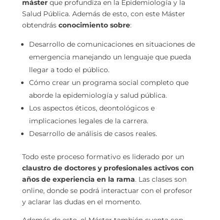
máster
que profundiza en la Epidemiología y la
Salud Pública. Además de esto, con este Máster
obtendrás
conocimiento sobre
:
Desarrollo de comunicaciones en situaciones de
emergencia manejando un lenguaje que pueda
llegar a todo el público.
Cómo crear un programa social completo que
aborde la epidemiología y salud pública.
Los aspectos éticos, deontológicos e
implicaciones legales de la carrera.
Desarrollo de análisis de casos reales.
Todo este proceso formativo es liderado por un
claustro de doctores y profesionales activos con
años de experiencia en la rama
. Las clases son
online, donde se podrá interactuar con el profesor
y aclarar las dudas en el momento.