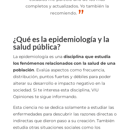
completos y actualizados. Yo también la
recomiendo.
¿Qué es la epidemiología y la
salud pública?
La epidemiología es una
disciplina que estudia
los fenómenos relacionados con la salud de una
población
. Evalúa aspectos como frecuencia,
distribución, puntos fuertes y débiles para poder
alterar su desarrollo e impacto negativo en la
sociedad. Si te interesa esta disciplina, VIU
Opiniones te sigue informando.
Esta ciencia no se dedica solamente a estudiar las
enfermedades para descubrir las razones directas o
indirectas que dieron paso a su creación. También
estudia otras situaciones sociales como los