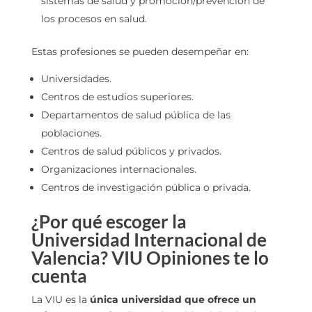
sistemas de salud y promoción/prevención de
los procesos en salud.
Estas profesiones se pueden desempeñar en:
Universidades.
Centros de estudios superiores.
Departamentos de salud pública de las
poblaciones.
Centros de salud públicos y privados.
Organizaciones internacionales.
Centros de investigación pública o privada.
¿Por qué escoger la
Universidad Internacional de
Valencia? VIU Opiniones te lo
cuenta
La VIU es la
única universidad que ofrece un