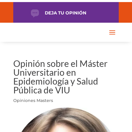
DEJA TU OPINIÓN
Opinión sobre el Máster
Universitario en
Epidemiología y Salud
Pública de VIU
Opiniones Masters