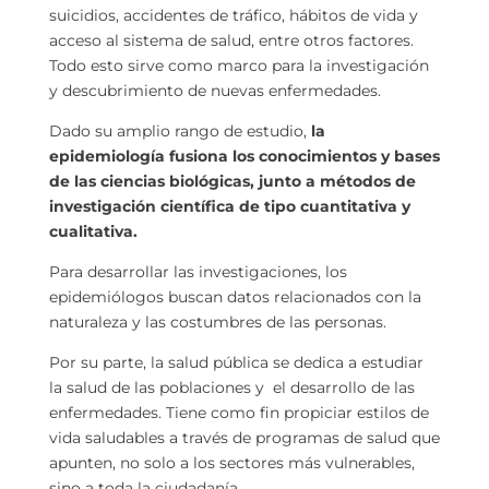
suicidios, accidentes de tráfico, hábitos de vida y
acceso al sistema de salud, entre otros factores.
Todo esto sirve como marco para la investigación
y descubrimiento de nuevas enfermedades.
Dado su amplio rango de estudio,
la
epidemiología fusiona los conocimientos y bases
de las ciencias biológicas, junto a métodos de
investigación científica de tipo cuantitativa y
cualitativa.
Para desarrollar las investigaciones, los
epidemiólogos buscan datos relacionados con la
naturaleza y las costumbres de las personas.
Por su parte, la salud pública se dedica a estudiar
la salud de las poblaciones y el desarrollo de las
enfermedades. Tiene como fin propiciar estilos de
vida saludables a
través de programas de salud que
apunten, no solo a los sectores más vulnerables,
sino a toda la ciudadanía.