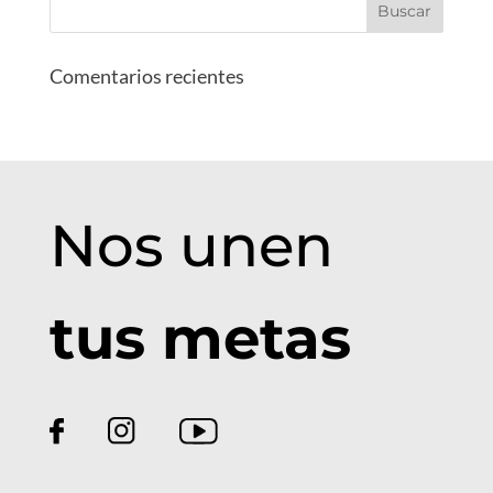
Comentarios recientes
Nos unen
tus metas