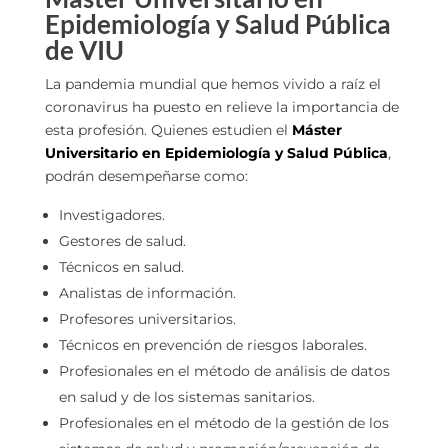
Epidemiología y Salud Pública
de VIU
La pandemia mundial que hemos vivido a raíz el
coronavirus ha puesto en relieve la importancia de
esta profesión. Quienes estudien el
Máster
Universitario en Epidemiología y Salud Pública
,
podrán desempeñarse como:
Investigadores.
Gestores de salud.
Técnicos en salud.
Analistas de información.
Profesores universitarios.
Técnicos en prevención de riesgos laborales.
Profesionales en el método de análisis de datos
en salud y de los sistemas sanitarios.
Profesionales en el método de la gestión de los