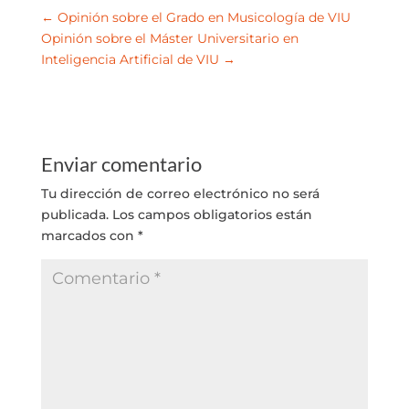
←
Opinión sobre el Grado en Musicología de VIU
Opinión sobre el Máster Universitario en
Inteligencia Artificial de VIU
→
Enviar comentario
Tu dirección de correo electrónico no será
publicada.
Los campos obligatorios están
marcados con
*