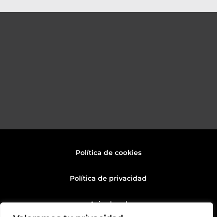
Política de cookies
Política de privacidad
Aviso legal