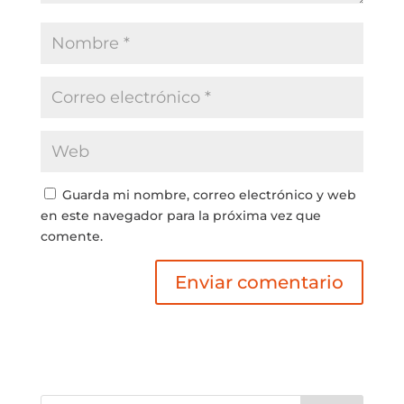
Guarda mi nombre, correo electrónico y web
en este navegador para la próxima vez que
comente.