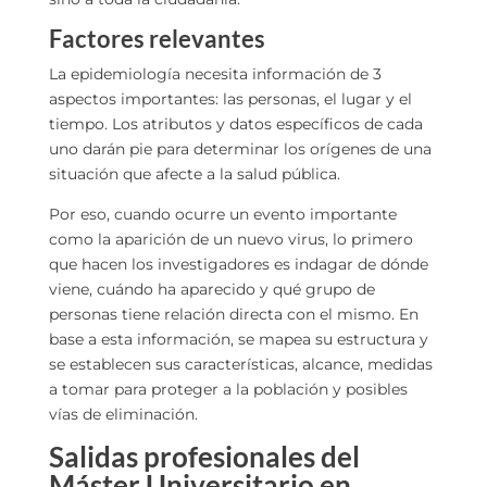
Factores relevantes
La epidemiología necesita información de 3
aspectos importantes: las personas, el lugar y el
tiempo. Los atributos y datos específicos de cada
uno darán pie para determinar los orígenes de una
situación que afecte a la salud pública.
Por eso, cuando ocurre un evento importante
como la aparición de un nuevo virus, lo primero
que hacen los investigadores es indagar de dónde
viene, cuándo ha aparecido y qué grupo de
personas tiene relación directa con el mismo. En
base a esta información, se mapea su estructura y
se establecen sus características, alcance, medidas
a tomar para proteger a la población y posibles
vías de eliminación.
Salidas profesionales del
Máster Universitario en