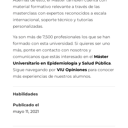
Además de esto, el Máster también cuenta con
material formativo relevante a través de las
masterclass con expertos reconocidos a escala
internacional, soporte técnico y tutorías
personalizadas.
Ya son más de 7,500 profesionales los que se han
formado con esta universidad. Si quieres ser uno
más, ponte en contacto con nosotros y
comunícanos que estás interesado en el
Máster
Universitario en Epidemiología y Salud Pública
.
Sigue navegando por
VIU Opiniones
para conocer
más experiencias de nuestros alumnos.
Habilidades
Publicado el
mayo 11, 2021