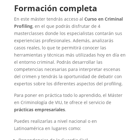
Formación completa
En este máster tendrás acceso al
Curso en Criminal
Profiling
, en el que podrás disfrutar de 4
masterclasses donde los especialistas contarán sus
experiencias profesionales. Además, analizarás
casos reales, lo que te permitirá conocer las
herramientas y técnicas más utilizadas hoy en día en
el entorno criminal. Podrás desarrollar las
competencias necesarias para interpretar escenas
del crimen y tendrás la oportunidad de debatir con
expertos sobre los diferentes aspectos del profiling.
Para poner en práctica todo lo aprendido, el Máster
en Criminología de VIU, te ofrece el servicio de
prácticas empresariales
.
Puedes realizarlas a nivel nacional o en
Latinoamérica en lugares como: