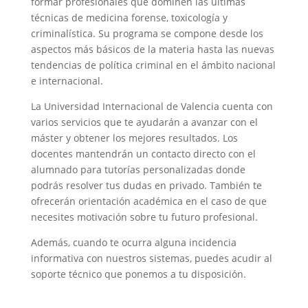
formar profesionales que dominen las últimas
técnicas de medicina forense, toxicología y
criminalística. Su programa se compone desde los
aspectos más básicos de la materia hasta las nuevas
tendencias de política criminal en el ámbito nacional
e internacional.
La Universidad Internacional de Valencia cuenta con
varios servicios que te ayudarán a avanzar con el
máster y obtener los mejores resultados. Los
docentes mantendrán un contacto directo con el
alumnado para tutorías personalizadas donde
podrás resolver tus dudas en privado. También te
ofrecerán orientación académica en el caso de que
necesites motivación sobre tu futuro profesional.
Además, cuando te ocurra alguna incidencia
informativa con nuestros sistemas, puedes acudir al
soporte técnico que ponemos a tu disposición.