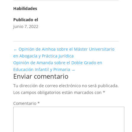
Habilidades
Publicado el
junio 7, 2022
←
Opinión de Ainhoa sobre el Máster Universitario
en Abogacía y Práctica Jurídica
Opinión de Amanda sobre el Doble Grado en
Educación Infantil y Primaria
→
Enviar comentario
Tu dirección de correo electrónico no será publicada.
Los campos obligatorios están marcados con
*
Comentario
*