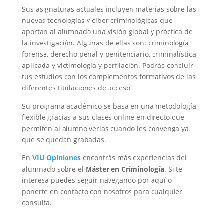
Sus asignaturas actuales incluyen materias sobre las
nuevas tecnologías y ciber criminológicas que
aportan al alumnado una visión global y práctica de
la investigación. Algunas de ellas son: criminología
forense, derecho penal y penitenciario, criminalística
aplicada y victimología y perfilación. Podrás concluir
tus estudios con los complementos formativos de las
diferentes titulaciones de acceso.
Su programa académico se basa en una metodología
flexible gracias a sus clases online en directo que
permiten al alumno verlas cuando les convenga ya
que se quedan grabadas.
En
VIU Opiniones
encontrás más experiencias del
alumnado sobre el
Máster en Criminología
. Si te
interesa puedes seguir navegando por aquí o
ponerte en contacto con nosotros para cualquier
consulta.