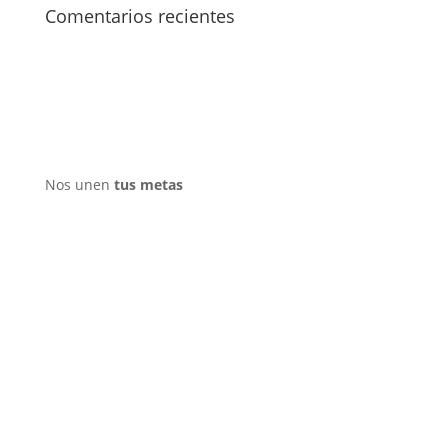
Comentarios recientes
Nos unen
tus metas