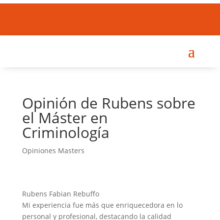
DEJA TU OPINIÓN
Opinión de Rubens sobre
el Máster en
Criminología
Opiniones Masters
Rubens Fabian Rebuffo
Mi experiencia fue más que enriquecedora en lo
personal y profesional, destacando la calidad