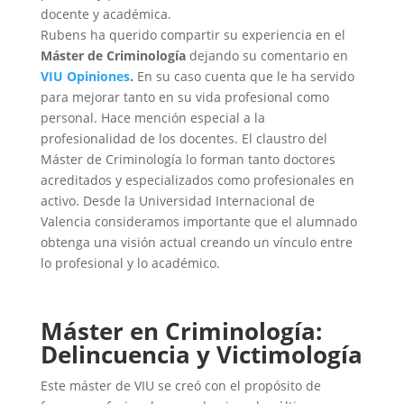
docente y académica.
Rubens ha querido compartir su experiencia en el
Máster de Criminología
dejando su comentario en
VIU Opiniones
.
En su caso cuenta que le ha servido
para mejorar tanto en su vida profesional como
personal. Hace mención especial a la
profesionalidad de los docentes. El claustro del
Máster de Criminología lo forman tanto doctores
acreditados y especializados como profesionales en
activo. Desde la Universidad Internacional de
Valencia consideramos importante que el alumnado
obtenga una visión actual creando un vínculo entre
lo profesional y lo académico.
Máster en Criminología:
Delincuencia y Victimología
Este máster de VIU se creó con el propósito de