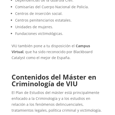
Dependencias de la Guardia Civil.
Comisarías del Cuerpo Nacional de Policía.
Centros de inserción social.
Centros penitenciarios estatales.
Unidades de mujeres.
Fundaciones victimológicas.
VIU también pone a tu disposición el
Campus
Virtual
, que ha sido reconocido por Blackboard
Catalyst como el mejor de España.
Contenidos del Máster en
Criminología de VIU
El Plan de Estudios del máster está principalmente
enfocado a la Criminología y a los estudios en
relación a los fenómenos delincuenciales,
tratamientos legales, política criminal y victimología.