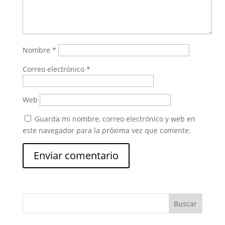
Nombre
*
Correo electrónico
*
Web
Guarda mi nombre, correo electrónico y web en
este navegador para la próxima vez que comente.