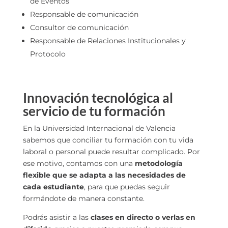
de Eventos
Responsable de comunicación
Consultor de comunicación
Responsable de Relaciones Institucionales y
Protocolo
Innovación tecnológica al
servicio de tu formación
En la Universidad Internacional de Valencia
sabemos que conciliar tu formación con tu vida
laboral o personal puede resultar complicado. Por
ese motivo, contamos con una
metodología
flexible que se adapta a las necesidades de
cada estudiante
, para que puedas seguir
formándote de manera constante.
Podrás asistir a las
clases en directo o verlas en