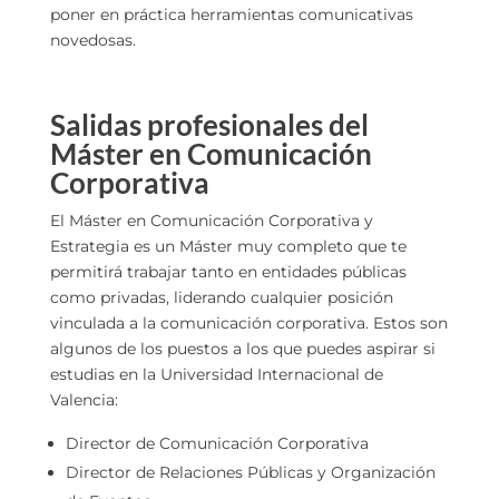
poner en práctica herramientas comunicativas
novedosas.
Salidas profesionales del
Máster en Comunicación
Corporativa
El Máster en Comunicación Corporativa y
Estrategia es un Máster muy completo que te
permitirá trabajar tanto en entidades públicas
como privadas, liderando cualquier posición
vinculada a la comunicación corporativa. Estos son
algunos de los puestos a los que puedes aspirar si
estudias en la Universidad Internacional de
Valencia:
Director de Comunicación Corporativa
Director de Relaciones Públicas y Organización