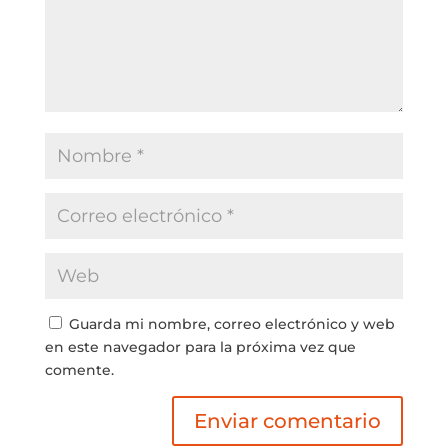
Guarda mi nombre, correo electrónico y web
en este navegador para la próxima vez que
comente.