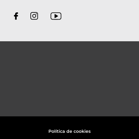
Política de cookies