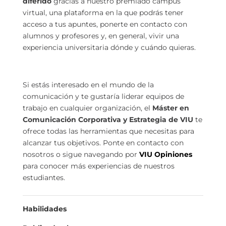
diferido
gracias a nuestro premiado campus
virtual, una plataforma en la que podrás tener
acceso a tus apuntes, ponerte en contacto con
alumnos y profesores y, en general, vivir una
experiencia universitaria dónde y cuándo quieras.
Si estás interesado en el mundo de la
comunicación y te gustaría liderar equipos de
trabajo en cualquier organización, el
Máster en
Comunicación Corporativa y Estrategia de VIU
te
ofrece todas las herramientas que necesitas para
alcanzar tus objetivos. Ponte en contacto con
nosotros o sigue navegando por
VIU Opiniones
para conocer más experiencias de nuestros
estudiantes.
Habilidades