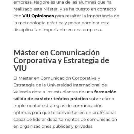
empresa. Nagore es una de las alumnas que ha
realizado este Máster, y se ha puesto en contacto
con
VIU Opiniones
para resaltar la importancia de
la metodología práctica y poder dominar esta
disciplina tan importante en una empresa.
Máster en Comunicación
Corporativa y Estrategia de
VIU
El Máster en Comunicación Corporativa y
Estrategia de la Universidad Internacional de
Valencia dota a los estudiantes de una
formación
sólida de carácter teórico-práctico
sobre cómo
implementar estrategias de comunicación
óptimas para que te conviertas en un profesional
capaz de liderar departamentos de comunicación
en organizaciones públicas y privadas.