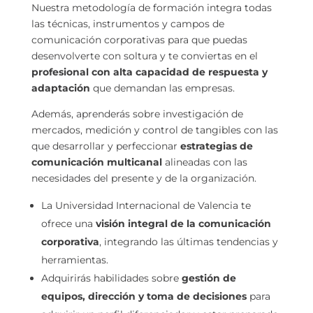
Nuestra metodología de formación integra todas
las técnicas, instrumentos y campos de
comunicación corporativas para que puedas
desenvolverte con soltura y te conviertas en el
profesional con alta capacidad de respuesta y
adaptación
que demandan las empresas.
Además, aprenderás sobre investigación de
mercados, medición y control de tangibles con las
que desarrollar y perfeccionar
estrategias de
comunicación multicanal
alineadas con las
necesidades del presente y de la organización.
La Universidad Internacional de Valencia te
ofrece una
visión integral de la comunicación
corporativa
, integrando las últimas tendencias y
herramientas.
Adquirirás habilidades sobre
gestión de
equipos, dirección y toma de decisiones
para