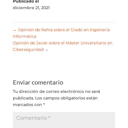
Publicado el
diciembre 21, 2021
←
Opinión de Nahia sobre el Grado en Ingeniería
Informática
Opinión de Javier sobre el Máster Universitario en
Ciberseguridad
→
Enviar comentario
Tu dirección de correo electrónico no será
publicada.
Los campos obligatorios están
marcados con
*