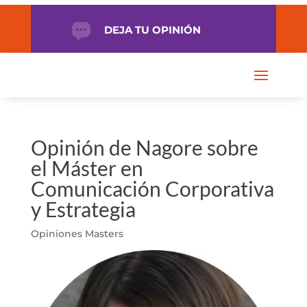
DEJA TU OPINIÓN
Opinión de Nagore sobre
el Máster en
Comunicación Corporativa
y Estrategia
Opiniones Masters