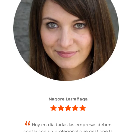
Nagore Larrañaga
Hoy en día todas las empresas deben
contar con un profesional que gestione la