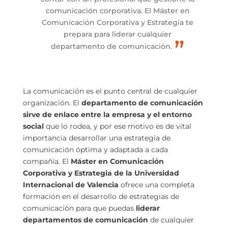
comunicación corporativa. El Máster en
Comunicación Corporativa y Estrategia te
prepara para liderar cualquier
departamento de comunicación.
La comunicación es el punto central de cualquier
organización. El
departamento de comunicación
sirve de enlace entre la empresa y el entorno
social
que lo rodea, y por ese motivo es de vital
importancia desarrollar una estrategia de
comunicación óptima y adaptada a cada
compañía. El
Máster en Comunicación
Corporativa y Estrategia de la Universidad
Internacional de Valencia
ofrece una completa
formación en el desarrollo de estrategias de
comunicación para que puedas
liderar
departamentos de comunicación
de cualquier