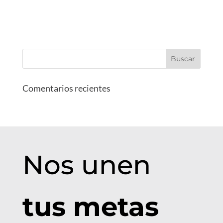
Comentarios recientes
Nos unen
tus metas