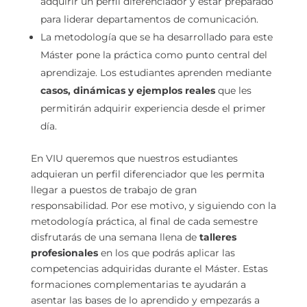
adquirir un perfil diferenciador y estar preparado
para liderar departamentos de comunicación.
La metodología que se ha desarrollado para este
Máster pone la práctica como punto central del
aprendizaje. Los estudiantes aprenden mediante
casos, dinámicas y ejemplos reales
que les
permitirán adquirir experiencia desde el primer
día.
En VIU queremos que nuestros estudiantes
adquieran un perfil diferenciador que les permita
llegar a puestos de trabajo de gran
responsabilidad. Por ese motivo, y siguiendo con la
metodología práctica, al final de cada semestre
disfrutarás de una semana llena de
talleres
profesionales
en los que podrás aplicar las
competencias adquiridas durante el Máster. Estas
formaciones complementarias te ayudarán a
asentar las bases de lo aprendido y empezarás a