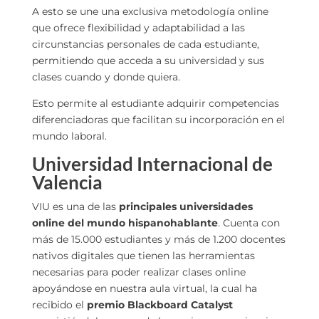
A esto se une una exclusiva metodología online
que ofrece flexibilidad y adaptabilidad a las
circunstancias personales de cada estudiante,
permitiendo que acceda a su universidad y sus
clases cuando y donde quiera.
Esto permite al estudiante adquirir competencias
diferenciadoras que facilitan su incorporación en el
mundo laboral.
Universidad Internacional de
Valencia
VIU es una de las
principales universidades
online del mundo hispanohablante
. Cuenta con
más de 15.000 estudiantes y más de 1.200 docentes
nativos digitales que tienen las herramientas
necesarias para poder realizar clases online
apoyándose en nuestra aula virtual, la cual ha
recibido el
premio Blackboard Catalyst