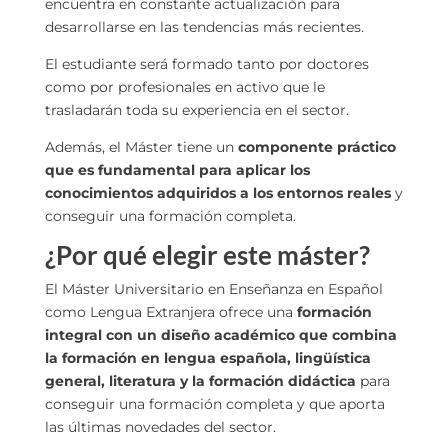
encuentra en constante actualización para
desarrollarse en las tendencias más recientes.
El estudiante será formado tanto por doctores
como por profesionales en activo que le
trasladarán toda su experiencia en el sector.
Además, el Máster tiene un
componente práctico
que es fundamental para aplicar los
conocimientos adquiridos a los entornos reales
y
conseguir una formación completa.
¿Por qué elegir este máster?
El Máster Universitario en Enseñanza en Español
como Lengua Extranjera ofrece una
formación
integral con un diseño académico que combina
la formación en lengua española, lingüística
general, literatura y la formación didáctica
para
conseguir una formación completa y que aporta
las últimas novedades del sector.