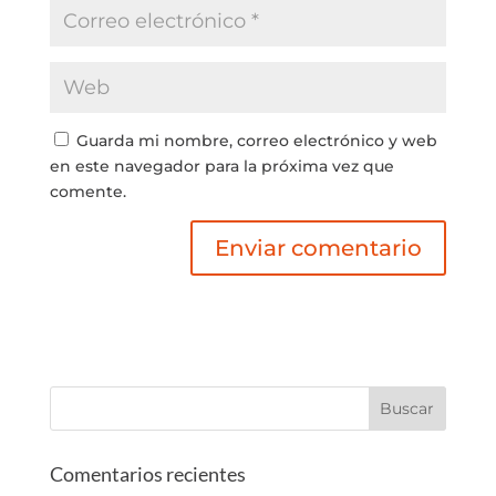
Guarda mi nombre, correo electrónico y web
en este navegador para la próxima vez que
comente.
Comentarios recientes