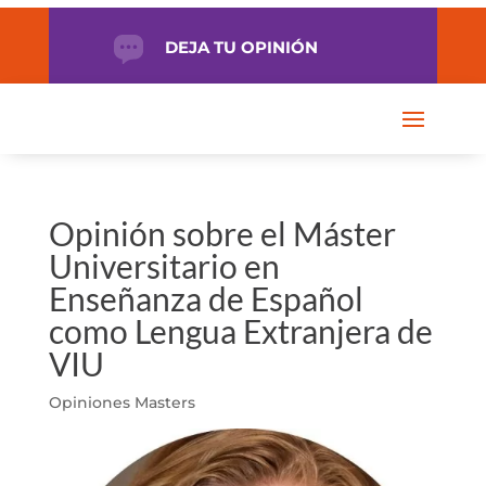
DEJA TU OPINIÓN
Opinión sobre el Máster
Universitario en
Enseñanza de Español
como Lengua Extranjera de
VIU
Opiniones Masters