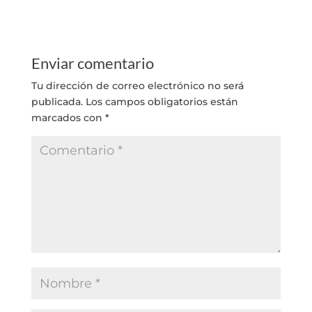
Enviar comentario
Tu dirección de correo electrónico no será
publicada.
Los campos obligatorios están
marcados con
*