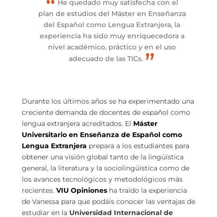
He quedado muy satisfecha con el
plan de estudios del Máster en Enseñanza
del Español como Lengua Extranjera, la
experiencia ha sido muy enriquecedora a
nivel académico, práctico y en el uso
adecuado de las TICs.
Durante los últimos años se ha experimentado una
creciente demanda de docentes de español como
lengua extranjera acreditados. El
Máster
Universitario en Enseñanza de Español como
Lengua
Extranjera
prepara a los estudiantes para
obtener una visión global tanto de la lingüística
general, la literatura y la sociolingüística como de
los avances tecnológicos y metodológicos más
recientes.
VIU Opiniones
ha traído la experiencia
de Vanessa para que podáis conocer las ventajas de
estudiar en la
Universidad Internacional de