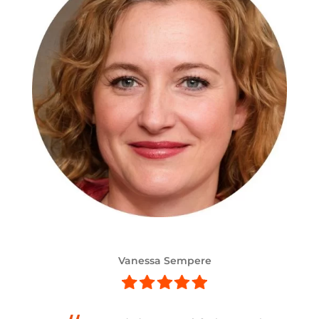
Vanessa Sempere