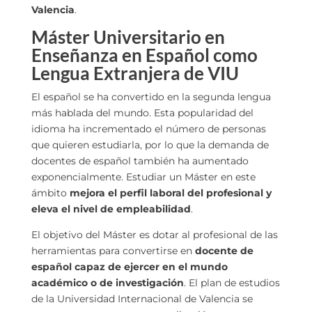
Valencia
.
Máster Universitario en
Enseñanza en Español como
Lengua Extranjera de VIU
El español se ha convertido en la segunda lengua
más hablada del mundo. Esta popularidad del
idioma ha incrementado el número de personas
que quieren estudiarla, por lo que la demanda de
docentes de español también ha aumentado
exponencialmente. Estudiar un Máster en este
ámbito
mejora el perfil laboral del profesional y
eleva el nivel de empleabilidad
.
El objetivo del Máster es dotar al profesional de las
herramientas para convertirse en
docente de
español capaz de ejercer en el mundo
académico o de investigación
. El plan de estudios
de la Universidad Internacional de Valencia se