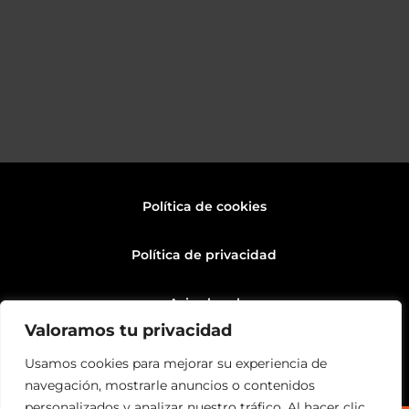
Política de cookies
Política de privacidad
Aviso legal
Valoramos tu privacidad
Normativa
Usamos cookies para mejorar su experiencia de
navegación, mostrarle anuncios o contenidos
personalizados y analizar nuestro tráfico. Al hacer clic