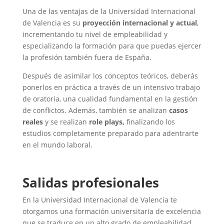
Una de las ventajas de la Universidad Internacional
de Valencia es su
proyección internacional y actual
,
incrementando tu nivel de empleabilidad y
especializando la formación para que puedas ejercer
la profesión también fuera de España.
Después de asimilar los conceptos teóricos, deberás
ponerlos en práctica a través de un intensivo trabajo
de oratoria, una cualidad fundamental en la gestión
de conflictos. Además, también se analizan
casos
reales
y se realizan
role plays,
finalizando los
estudios completamente preparado para adentrarte
en el mundo laboral.
Salidas profesionales
En la Universidad Internacional de Valencia te
otorgamos una formación universitaria de excelencia
que se traduce en un alto grado de empleabilidad.