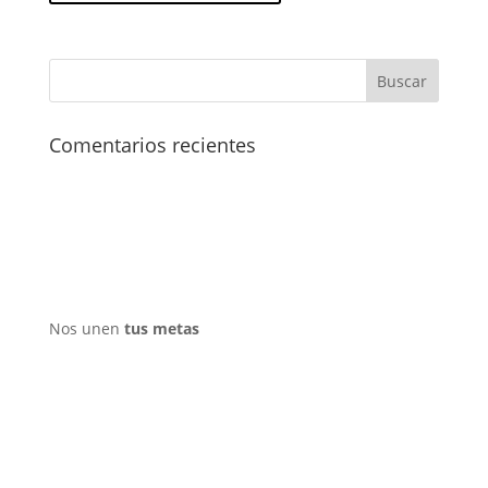
Comentarios recientes
Nos unen
tus metas