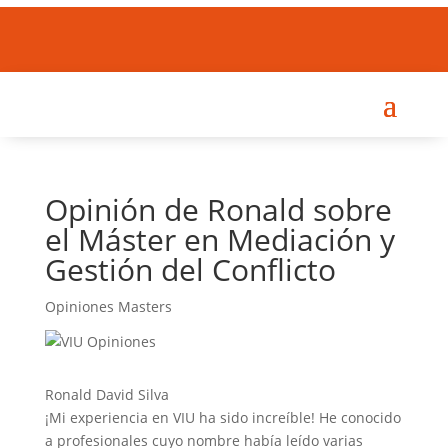
DEJA TU OPINIÓN
Opinión de Ronald sobre
el Máster en Mediación y
Gestión del Conflicto
Opiniones Masters
Ronald David Silva
¡Mi experiencia en VIU ha sido increíble! He conocido
a profesionales cuyo nombre había leído varias