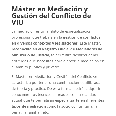
Máster en Mediación y
Gestión del Conflicto de
VIU
La mediación es un ámbito de especialización
profesional que trabaja en la
gestión de conflictos
en diversos contextos y legislaciones
. Este Máster,
reconocido en el Registro Oficial de Mediadores del
Ministerio de Justicia
, te permitirá desarrollar las
aptitudes que necesitas para ejercer la mediación en
el ámbito público y privado.
El Máster en Mediación y Gestión del Conflicto se
caracteriza por tener una combinación equilibrada
de teoría y práctica. De esta forma, podrás adquirir
conocimientos teóricos alineados con la realidad
actual que te permitirán
especializarte en diferentes
tipos de mediación
como la socio-comunitaria, la
penal, la familiar, etc.