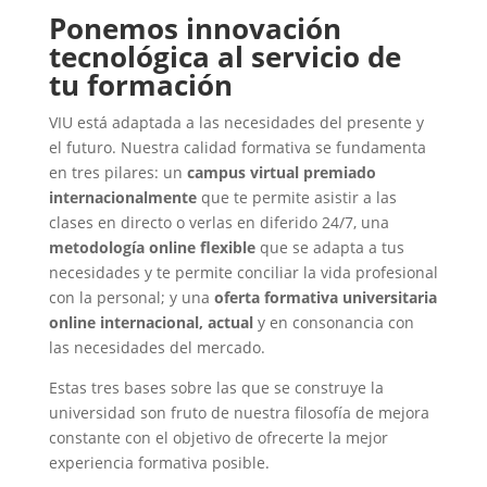
Ponemos innovación
tecnológica al servicio de
tu formación
VIU está adaptada a las necesidades del presente y
el futuro. Nuestra calidad formativa se fundamenta
en tres pilares: un
campus virtual premiado
internacionalmente
que te permite asistir a las
clases en directo o verlas en diferido 24/7, una
metodología online flexible
que se adapta a tus
necesidades y te permite conciliar la vida profesional
con la personal; y una
oferta formativa universitaria
online internacional, actual
y en consonancia con
las necesidades del mercado.
Estas tres bases sobre las que se construye la
universidad son fruto de nuestra filosofía de mejora
constante con el objetivo de ofrecerte la mejor
experiencia formativa posible.