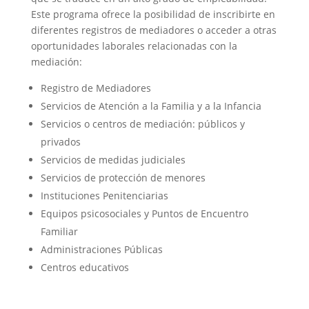
Este programa ofrece la posibilidad de inscribirte en
diferentes registros de mediadores o acceder a otras
oportunidades laborales relacionadas con la
mediación:
Registro de Mediadores
Servicios de Atención a la Familia y a la Infancia
Servicios o centros de mediación: públicos y
privados
Servicios de medidas judiciales
Servicios de protección de menores
Instituciones Penitenciarias
Equipos psicosociales y Puntos de Encuentro
Familiar
Administraciones Públicas
Centros educativos