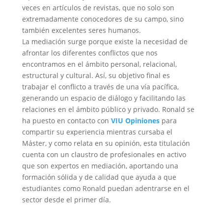
veces en artículos de revistas, que no solo son
extremadamente conocedores de su campo, sino
también excelentes seres humanos.
La mediación surge porque existe la necesidad de
afrontar los diferentes conflictos que nos
encontramos en el ámbito personal, relacional,
estructural y cultural. Así, su objetivo final es
trabajar el conflicto a través de una vía pacífica,
generando un espacio de diálogo y facilitando las
relaciones en el ámbito público y privado. Ronald se
ha puesto en contacto con
VIU Opiniones
para
compartir su experiencia mientras cursaba el
Máster, y como relata en su opinión, esta titulación
cuenta con un claustro de profesionales en activo
que son expertos en mediación, aportando una
formación sólida y de calidad que ayuda a que
estudiantes como Ronald puedan adentrarse en el
sector desde el primer día.