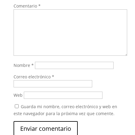
Comentario
*
Nombre
*
Correo electrónico
*
Web
Guarda mi nombre, correo electrónico y web en
este navegador para la próxima vez que comente.