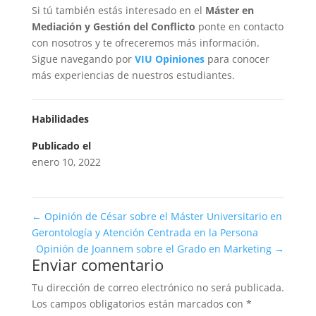
Si tú también estás interesado en el
Máster en
Mediación y Gestión del Conflicto
ponte en contacto
con nosotros y te ofreceremos más información.
Sigue navegando por
VIU Opiniones
para conocer
más experiencias de nuestros estudiantes.
Habilidades
Publicado el
enero 10, 2022
←
Opinión de César sobre el Máster Universitario en
Gerontología y Atención Centrada en la Persona
Opinión de Joannem sobre el Grado en Marketing
→
Enviar comentario
Tu dirección de correo electrónico no será publicada.
Los campos obligatorios están marcados con
*